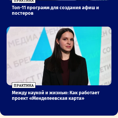
ПРАКТИКА
Топ-11 программ для создания афиш и
постеров
ПРАКТИКА
Между наукой и жизнью: Как работает
проект «Менделеевская карта»