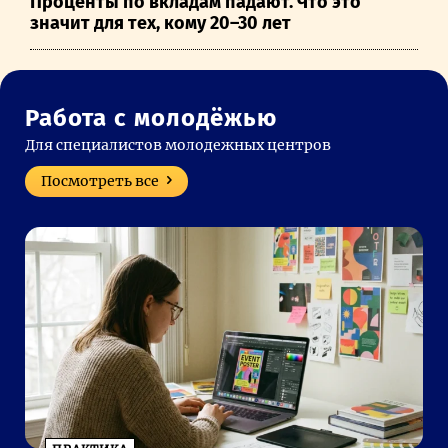
Проценты по вкладам падают. Что это
значит для тех, кому 20–30 лет
Работа с молодёжью
Для специалистов молодежных центров
Посмотреть все