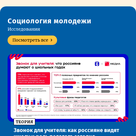
Социология молодежи
Исследования
Посмотреть все
ТЕОРИЯ
Звонок для учителя: как россияне видят