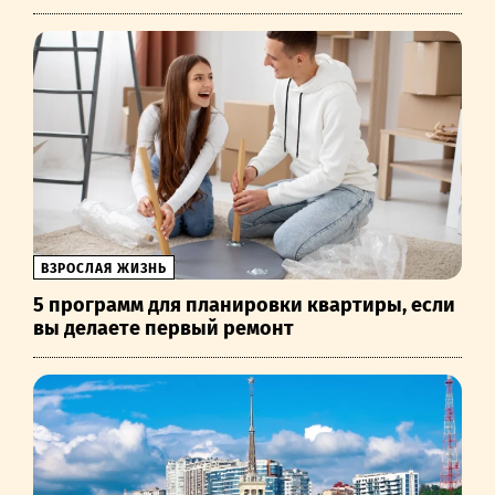
ВЗРОСЛАЯ ЖИЗНЬ
5 программ для планировки квартиры, если
вы делаете первый ремонт