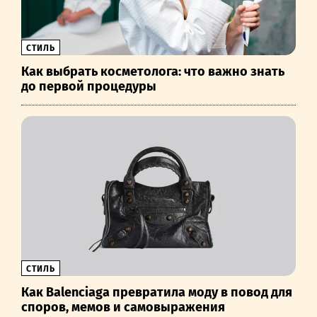
СТИЛЬ
Как выбрать косметолога: что важно знать
до первой процедуры
СТИЛЬ
Как Balenciaga превратила моду в повод для
споров, мемов и самовыражения