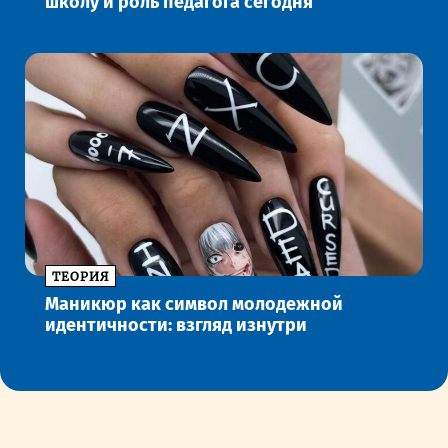
школу и роль педагога сегодня
ТЕОРИЯ
Маникюр как символ молодежной
идентичности: взгляд изнутри