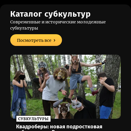
Каталог субкультур
Современные и исторические молодежные
субкультуры
Посмотреть все
CУБКУЛЬТУРЫ
Квадроберы: новая подростковая