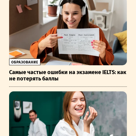
ОБРАЗОВАНИЕ
Самые частые ошибки на экзамене IELTS: как
не потерять баллы