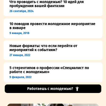
Что проводить с молодежью? 10 идей для
пробуждения вашей фантазии
26 сентября, 2024
10 поводов провести молодежное мероприятие
в январе
9 января, 2018
Новые форматы: что если перейти от
мероприятий к событиям?
27 января, 2022
5 стереотипов о профессии «Специалист по
работе с молодежью»
9 февраля, 2022
Работаешь с молодежью?