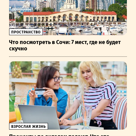
ПРОСТРАНСТВО
Что посмотреть в Сочи: 7 мест, где не будет
скучно
ВЗРОСЛАЯ ЖИЗНЬ