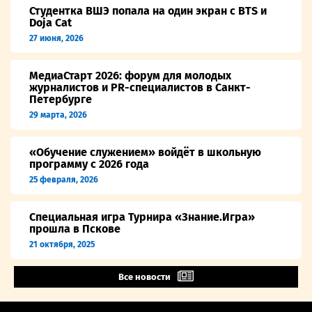
Студентка ВШЭ попала на один экран с BTS и
Doja Cat
27 июня, 2026
МедиаСтарт 2026: форум для молодых
журналистов и PR-специалистов в Санкт-
Петербурге
29 марта, 2026
«Обучение служением» войдёт в школьную
программу с 2026 года
25 февраля, 2026
Специальная игра Турнира «Знание.Игра»
прошла в Пскове
21 октября, 2025
Все новости