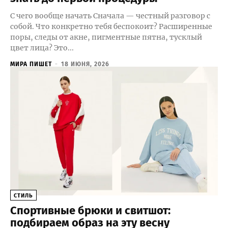
С чего вообще начать Сначала — честный разговор с
собой. Что конкретно тебя беспокоит? Расширенные
поры, следы от акне, пигментные пятна, тусклый
цвет лица? Это...
МИРА ПИШЕТ
-
18 ИЮНЯ, 2026
СТИЛЬ
Спортивные брюки и свитшот:
подбираем образ на эту весну