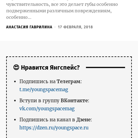
чувствительность, все это делает губы особенно
подверженными различным повреждениям,
особенно...
АНАСТАСИЯ ГАВРИЛИНА
-
17 ФЕВРАЛЯ, 2018
😍 Нравится Янгспейс?
Подпишись на
Телеграм
:
t.me/youngspacemag
Вступи в группу
ВКонтакте
:
vk.com/youngspacemag
Подпишись на канал в
Дзене
:
https://dzen.ru/youngspace.ru