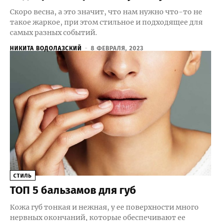
Скоро весна, а это значит, что нам нужно что-то не
такое жаркое, при этом стильное и подходящее для
самых разных событий.
НИКИТА ВОДОЛАЗСКИЙ
-
8 ФЕВРАЛЯ, 2023
СТИЛЬ
ТОП 5 бальзамов для губ
Кожа губ тонкая и нежная, у ее поверхности много
нервных окончаний, которые обеспечивают ее