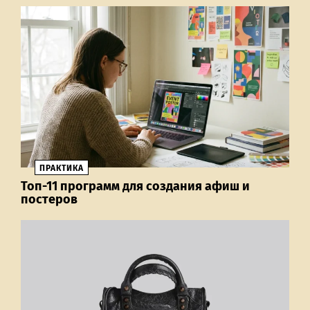
ПРАКТИКА
Топ-11 программ для создания афиш и
постеров