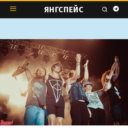
ЯНГСПЕЙС