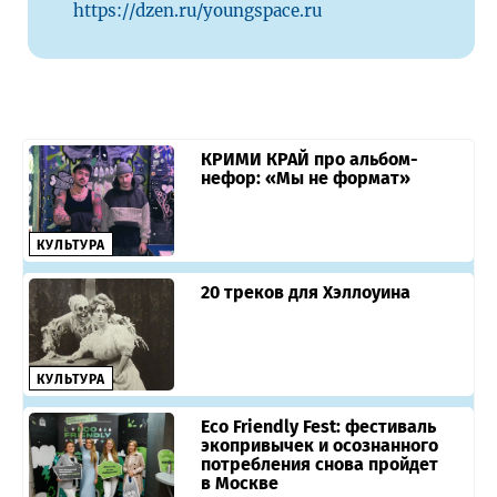
https://dzen.ru/youngspace.ru
КРИМИ КРАЙ про альбом-
нефор: «Мы не формат»
КУЛЬТУРА
20 треков для Хэллоуина
КУЛЬТУРА
Eco Friendly Fest: фестиваль
экопривычек и осознанного
потребления снова пройдет
в Москве