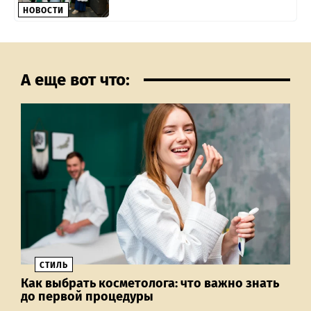
НОВОСТИ
А еще вот что:
СТИЛЬ
Как выбрать косметолога: что важно знать
до первой процедуры