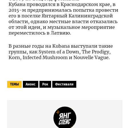
Кубана проводился в Краснодарском крае, в
2015-м предпринималась попытка провести
его в поселке Янтарный Калининградской
области, однако местные власти отказались
от этой идеи, и музыкальное мероприятие
переместилось в Латвию.
В разные годы на Kubana выступали такие
группы, как System of a Down, The Prodigy,
Korn, Infected Mushroom и Nouvelle Vague.
ТЕМЫ
Анонс
Рок
Фестивали