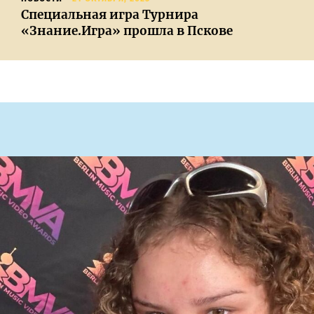
Специальная игра Турнира
«Знание.Игра» прошла в Пскове