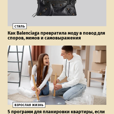
СТИЛЬ
Как Balenciaga превратила моду в повод для
споров, мемов и самовыражения
ВЗРОСЛАЯ ЖИЗНЬ
5 программ для планировки квартиры, если