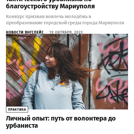
благоустройству Мариуполя
Конкурс призван вовлечь молодёжь в
преобразование городской среды города Мариуполя
НОВОСТИ ЯНГСПЕЙС
-
19 ОКТЯБРЯ, 2022
ПРАКТИКА
Личный опыт: путь от волонтера до
урбаниста