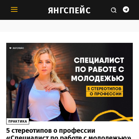
ЯНГСПЕЙС
Тема:
молодые специалисты
ПРАКТИКА
5 стереотипов о профессии
«Специалист по работе с молодежью»