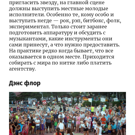
пригласить звезду, на главной сцене
должны выступить местные молодые
исполнители. Особенно те, кому особо и
выступать негде — рок, рэп, битбокс, фолк,
экспериментал. Только стоит заранее
подготовить аппаратуру и обсудить с
музыкантами, какие инструменты они
сами принесут, а что нужно предоставить.
На практике редко когда бывает, что все
оказывается в одном месте. Приходится
собирать с мира по нитке либо платить
агентству.
Дэнс флор