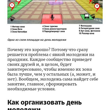
Одна из схем площади на день молодежи
Почему это хорошо? Потому что сразу
решается проблема с явкой молодежи на
праздник. Каждое сообщество приведет
своих друзей и, в целом, будет
заинтересовано, чтобы именно их зона
была лучше, чем у остальных (а, может, и
нет). Вообщем, молодежь сама найдет себе
занятие, главное, сформировать
необходимые условия.
Как организовать день
молодежи