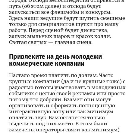
путь (об этом далее) и отсюда будут
запускаться все флешмобы и конкурсы.
Здесь наши ведущие будут шутить смешные
только для специалистов шутки про нашу
работу. Перед сценой будет дискотека,
запуск мыльных шаров и красок холли.
Святая святых — главная сцена.
Привлеките на день молодежи
коммерческие компании
Настало время платить по долгам. Часто
крупные компании (да и не крупные тоже) с
радостью готовы участвовать в молодежных
событиях с целью своей рекламы или просто
потому что добряки. Взамен они могут
организовать и оформить полноценную
интерактивную зону или как минимум
оплатить звук. Вам останется только
выделить под них место. В этом были
замечены операторы связи как минимум)