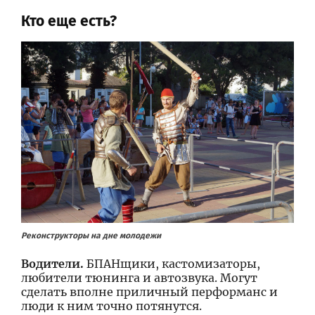
Кто еще есть?
Реконструкторы на дне молодежи
Водители.
БПАНщики, кастомизаторы,
любители тюнинга и автозвука. Могут
сделать вполне приличный перформанс и
люди к ним точно потянутся.