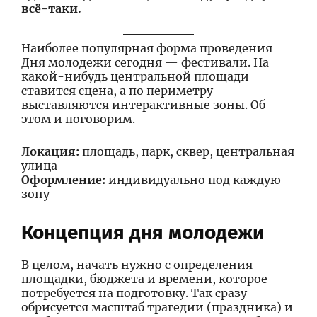
всё-таки.
Наиболее популярная форма проведения
Дня молодежи сегодня — фестивали. На
какой-нибудь центральной площади
ставится сцена, а по периметру
выставляются интерактивные зоны. Об
этом и поговорим.
Локация:
площадь, парк, сквер, центральная
улица
Оформление:
индивидуально под каждую
зону
Концепция дня молодежи
В целом, начать нужно с определения
площадки, бюджета и времени, которое
потребуется на подготовку. Так сразу
обрисуется масштаб трагедии (праздника) и