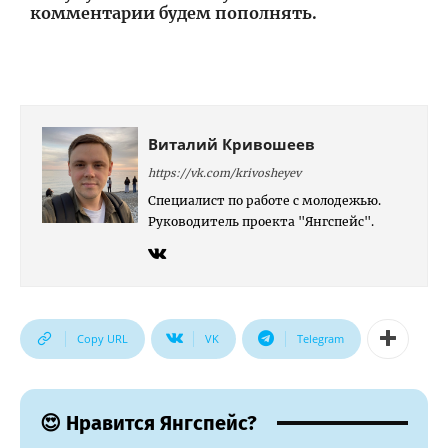
комментарии будем пополнять.
Виталий Кривошеев
https://vk.com/krivosheyev
Специалист по работе с молодежью.
Руководитель проекта "Янгспейс".
Copy URL
VK
Telegram
😍 Нравится Янгспейс?