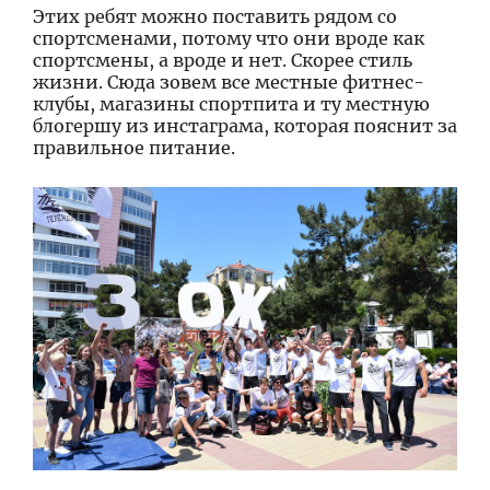
Этих ребят можно поставить рядом со
спортсменами, потому что они вроде как
спортсмены, а вроде и нет. Скорее стиль
жизни. Сюда зовем все местные фитнес-
клубы, магазины спортпита и ту местную
блогершу из инстаграма, которая пояснит за
правильное питание.