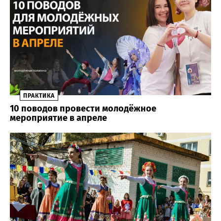
ПРАКТИКА
10 поводов провести молодёжное
мероприятие в апреле