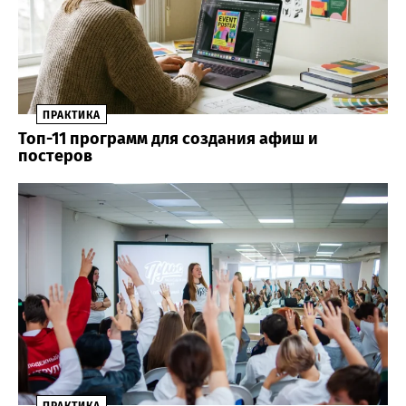
ПРАКТИКА
Топ-11 программ для создания афиш и
постеров
ПРАКТИКА