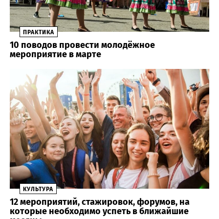
ПРАКТИКА
10 поводов провести молодёжное
мероприятие в марте
КУЛЬТУРА
12 мероприятий, стажировок, форумов, на
которые необходимо успеть в ближайшие