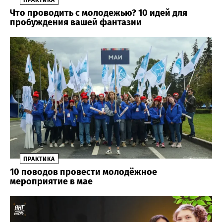
Что проводить с молодежью? 10 идей для
пробуждения вашей фантазии
ПРАКТИКА
10 поводов провести молодёжное
мероприятие в мае