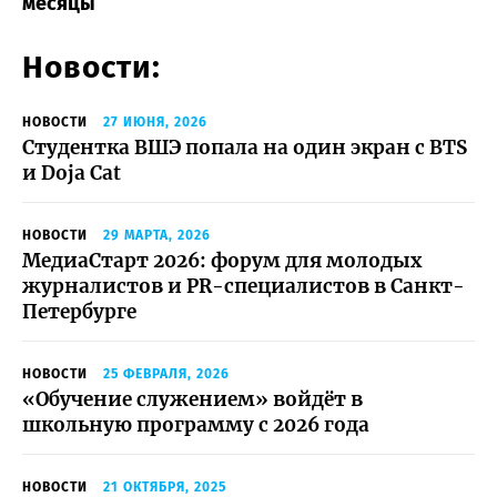
месяцы
Новости:
НОВОСТИ
27 ИЮНЯ, 2026
Студентка ВШЭ попала на один экран с BTS
и Doja Cat
НОВОСТИ
29 МАРТА, 2026
МедиаСтарт 2026: форум для молодых
журналистов и PR-специалистов в Санкт-
Петербурге
НОВОСТИ
25 ФЕВРАЛЯ, 2026
«Обучение служением» войдёт в
школьную программу с 2026 года
НОВОСТИ
21 ОКТЯБРЯ, 2025