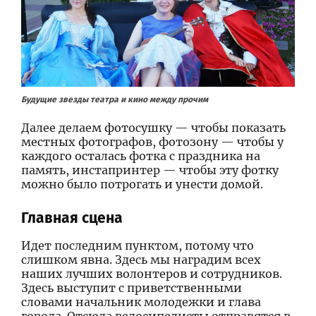
Будущие звезды театра и кино между прочим
Далее делаем фотосушку — чтобы показать
местных фотографов, фотозону — чтобы у
каждого осталась фотка с праздника на
память, инстапринтер — чтобы эту фотку
можно было потрогать и унести домой.
Главная сцена
Идет последним пунктом, потому что
слишком явна. Здесь мы наградим всех
наших лучших волонтеров и сотрудников.
Здесь выступит с приветственными
словами начальник молодежки и глава
города. Отсюда велосипедисты отправятся в