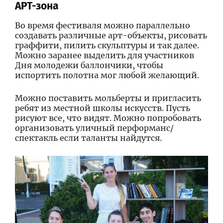
АРТ-зона
Во время фестиваля можно параллельно
создавать различные арт-объекты, рисовать
граффити, пилить скульптуры и так далее.
Можно заранее выделить для участников
Дня молодежи баллончики, чтобы
испортить полотна мог любой желающий.
Можно поставить мольберты и пригласить
ребят из местной школы искусств. Пусть
рисуют все, что видят. Можно попробовать
организовать уличный перформанс/
спектакль если таланты найдутся.