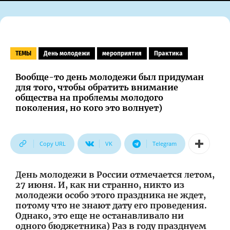
ТЕМЫ
День молодежи
мероприятия
Практика
Вообще-то день молодежи был придуман
для того, чтобы обратить внимание
общества на проблемы молодого
поколения, но кого это волнует)
Copy URL
VK
Telegram
День молодежи в России отмечается летом,
27 июня. И, как ни странно, никто из
молодежи особо этого праздника не ждет,
потому что не знают дату его проведения.
Однако, это еще не останавливало ни
одного бюджетника) Раз в году празднуем