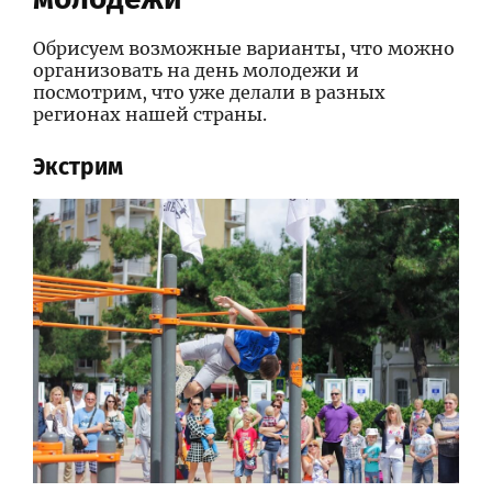
Обрисуем возможные варианты, что можно
организовать на день молодежи и
посмотрим, что уже делали в разных
регионах нашей страны.
Экстрим