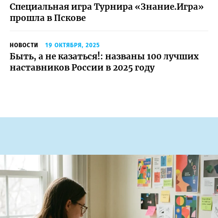
Специальная игра Турнира «Знание.Игра»
прошла в Пскове
НОВОСТИ
19 ОКТЯБРЯ, 2025
Быть, а не казаться!: названы 100 лучших
наставников России в 2025 году