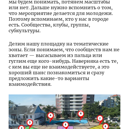
мы будем понимать, потянем масштабы
или нет. Дальше нужно вспомнить о том,
что мероприятие делается для молодежи.
Поэтому вспоминаем, кто у нас в городе
есть. Сообщества, клубы, группы,
субкультуры.
Делим нашу площадку на тематические
зоны. Если понимаем, что сообществ нам не
хватает — высасываем из пальца или
гуглим еще кого-нибудь. Наверняка есть те,
с кем вы еще не взаимодействуете, а это
хороший шанс познакомиться и сразу
предложить какие-то варианты
взаимодействия.